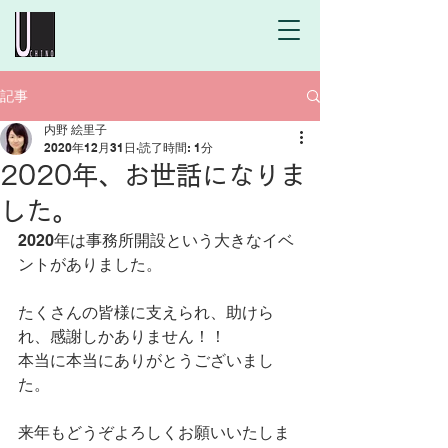
記事
内野 絵里子
2020年12月31日
読了時間: 1分
2020年、お世話になりま
した。
2020年は事務所開設という大きなイベ
ントがありました。
たくさんの皆様に支えられ、助けら
れ、感謝しかありません！！
本当に本当にありがとうございまし
た。
来年もどうぞよろしくお願いいたしま